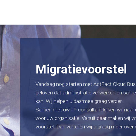
Migratievoorstel
Vandaag nog starten met ActFact Cloud Bus
geloven dat administratie verwerken en sam
kan. Wij helpen u daarmee graag verder.
Samen met uw IT- consultant kijken wij naar 
voor uw organisatie. Vanuit daar maken wij v
voorstel. Dan vertellen wij u graag meer over