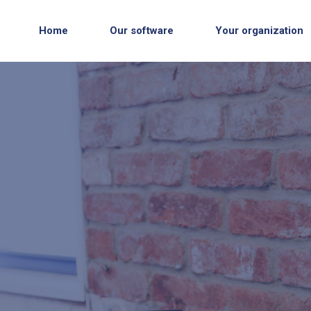
Home
Our software
Your organization