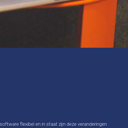
ftware flexibel en in staat zijn deze veranderingen