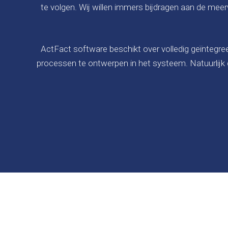
te volgen. Wij willen immers bijdragen aan de me
ActFact software beschikt over volledig geïntegre
processen te ontwerpen in het systeem. Natuurlijk