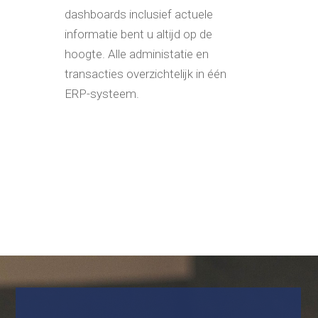
dashboards inclusief actuele
informatie bent u altijd op de
hoogte. Alle administatie en
transacties overzichtelijk in één
ERP-systeem.