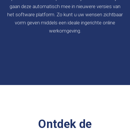
gaan deze automatisch mee in nieuwere versies van
het software platform. Zo kunt u uw wensen zichtbaar
vorm geven middels een ideale ingerichte online
werkomgeving.
Ontdek de