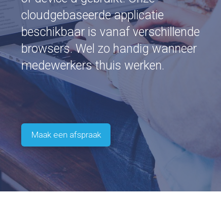
cloudgebaseerde applicatie
beschikbaar is vanaf verschillende
browsers. Wel zo handig wanneer
medewerkers thuis werken.
Maak een afspraak