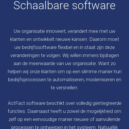
Schaalbare software
Uw organisatie innoveert, verandert mee met uw
klanten en ontwikkelt nieuwe kansen. Daarom moet
uw bedrijfssoftware flexibel en in staat zijn deze
veranderingen te volgen. Wij willen immers bijdragen
aan de meerwaarde van uw organisatie. Want zo
helpen wij onze klanten om op een slimme manier hun
bedrijfsprocessen te automatiseren, moderniseren en
te versnellen.
ActFact software beschikt over volledig geïntegreerde
functies. Daarnaast heeft u zowel de mogelijkheid om
zelf op een eenvoudige manier nieuwe of aanvullende
processen te ontwerpen in het systeem. Natuurlijk