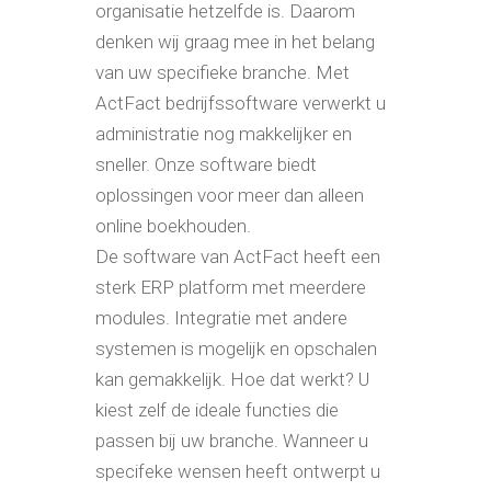
organisatie hetzelfde is. Daarom
denken wij graag mee in het belang
van uw specifieke branche. Met
ActFact bedrijfssoftware verwerkt u
administratie nog makkelijker en
sneller. Onze software biedt
oplossingen voor meer dan alleen
online boekhouden.
De software van ActFact heeft een
sterk ERP platform met meerdere
modules. Integratie met andere
systemen is mogelijk en opschalen
kan gemakkelijk. Hoe dat werkt? U
kiest zelf de ideale functies die
passen bij uw branche. Wanneer u
specifeke wensen heeft ontwerpt u