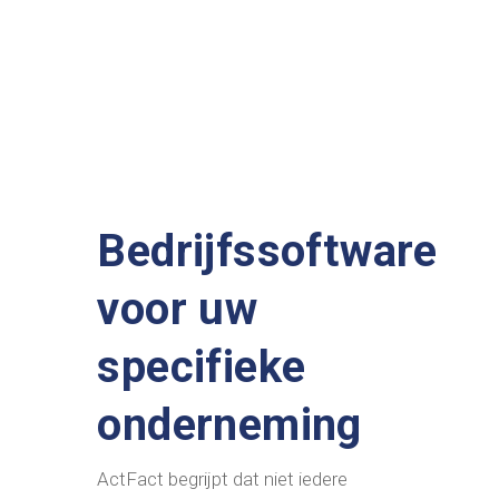
Bedrijfssoftware
voor uw
specifieke
onderneming
ActFact begrijpt dat niet iedere