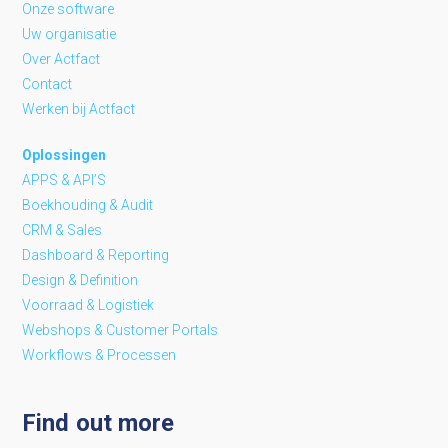
Onze software
Uw organisatie
Over Actfact
Contact
Werken bij Actfact
Oplossingen
APPS & API’S
Boekhouding & Audit
CRM & Sales
Dashboard & Reporting
Design & Definition
Voorraad & Logistiek
Webshops & Customer Portals
Workflows & Processen
Find out more