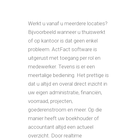
Werkt u vanaf u meerdere locaties?
Bijvoorbeeld wanneer u thuiswerkt
of op kantoor is dat geen enkel
probleem. ActFact software is
uitgerust met toegang per rol en
medewerker. Tevens is er een
meertalige bediening. Het prettige is
dat u altijd en overal direct inzicht in
uw eigen administratie, financiën,
voorraad, projecten,
goederenstroom en meer. Op die
manier heeft uw boekhouder of
accountant altijd een actueel
overzicht. Door realtime