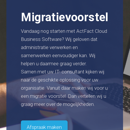
Migratievoorstel
Vandaag nog starten met ActFact Cloud
Business Software? Wij geloven dat
administratie verwerken en
samenwerken eenvoudiger kan. Wij
helpen u daarmee graag verder.
Samen met uw IT- consultant kijken wij
naar de geschikte oplossing voor uw
organisatie. Vanuit daar maken wij voor u
een migratie voorstel. Dan vertellen wij u
graag meer over de mogelijkheden.
Afspraak maken