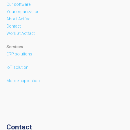
Our software
Your organization
About Actfact
Contact
Work at Actfact
Services
ERP solutions
IoT solution
Mobile application
Contact