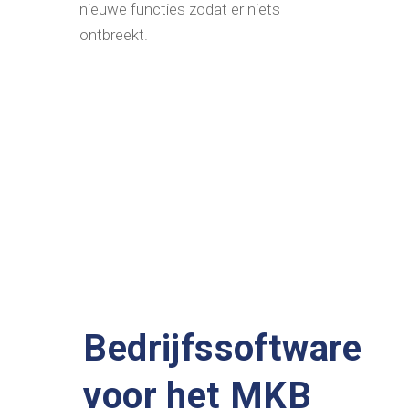
nieuwe functies zodat er niets
ontbreekt.
Bedrijfssoftware
voor het MKB